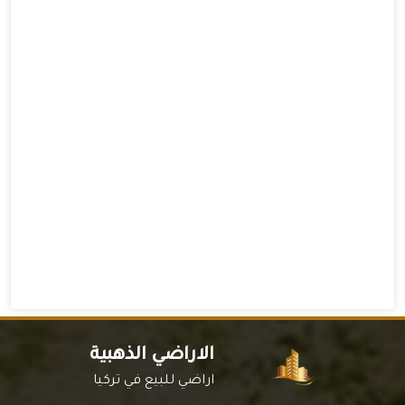
الاراضي الذهبية
اراضي للبيع في تركيا