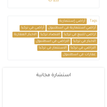
839
Tags :
أراضي إستثمارية
أراضي استثمارية في اسطنبول
أراضي في تركيا
اراضي للبيع في تركيا
اقتصاد تركيا
الاخبار العقارية
الاخبار في تركيا
الاراضي في اسطنبول
الاراضي في تركيا
الاستثمار في تركيا
عقارات في اسطنبول
استشارة مجانية