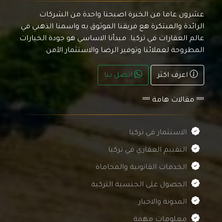
عشرون عاما من الخبرة اصبحنا واحدة من الشركات
الرائدة والمبتكرة هع فريقنا الموثوق به واسمنا الذهبي في
عالم العقارات في تركيا. مبدأنا الاساسي هو جودة الخيارات
المطروحة لعملائنا وتوفير الرضا والاستثمار الآمن.
اعرف اكثر
اتصل بنا
مقالات هامة
الاستثمار في تركيا
التقييم العقاري في تركيا
الخدمات القانونية والمحاماة
الحصول على الجنسية التركية
المدونة والاخبار
معلومات مهمة