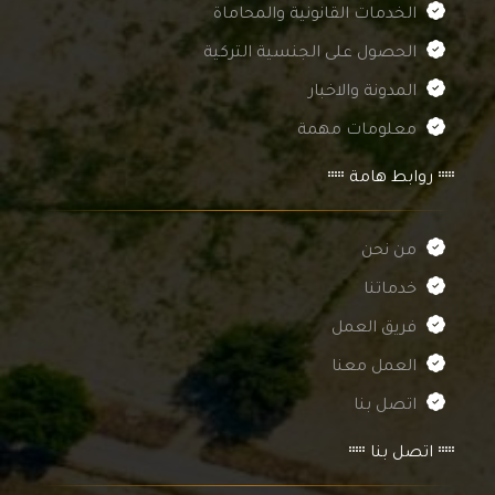
الخدمات القانونية والمحاماة
الحصول على الجنسية التركية
المدونة والاخبار
معلومات مهمة
روابط هامة
من نحن
خدماتنا
فريق العمل
العمل معنا
اتصل بنا
اتصل بنا