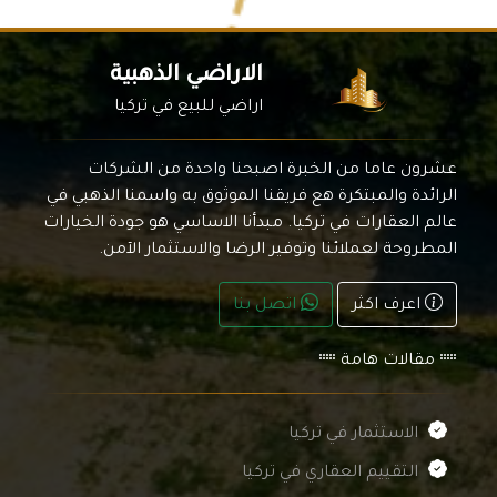
الاراضي الذهبية
اراضي للبيع في تركيا
عشرون عاما من الخبرة اصبحنا واحدة من الشركات
الرائدة والمبتكرة هع فريقنا الموثوق به واسمنا الذهبي في
عالم العقارات في تركيا. مبدأنا الاساسي هو جودة الخيارات
المطروحة لعملائنا وتوفير الرضا والاستثمار الآمن.
اعرف اكثر
اتصل بنا
مقالات هامة
الاستثمار في تركيا
التقييم العقاري في تركيا