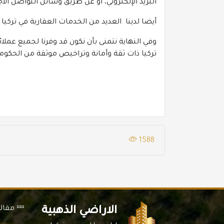
البريد الإلكتروني، او عن طريق وسائل التواصل الا
أيضا لدينا العديد من
الخدمات العقارية في تركيا
وفي النهاية نتمنى بأن نكون قد وفرنا لجميع عملا
تركيا ذات ثقة وأمانة وتراخيص موثقة من الحكومة 
1588
مقال
الاراضي الذهبية