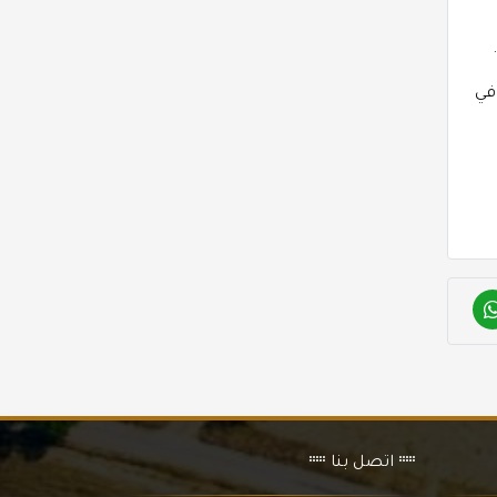
في
اتصل بنا