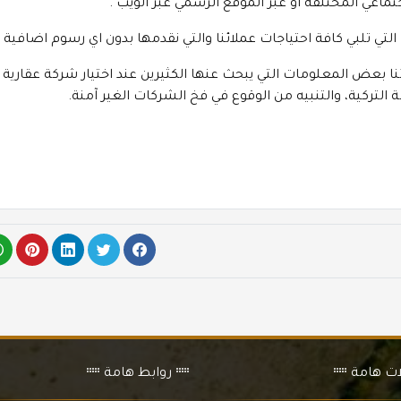
جتماعي المختلفة أو عبر الموقع الرسمي عبر الويب .
التي تلبي كافة احتياجات عملائنا والتي نقدمها بدون اي رسوم اضافية .
ئنا بعض المعلومات التي يبحث عنها الكثيرين عند اختيار شركة عقارية 
التركية، والتنبيه من الوقوع في فخ الشركات الغير آمنة.
ات هامة
روابط هامة