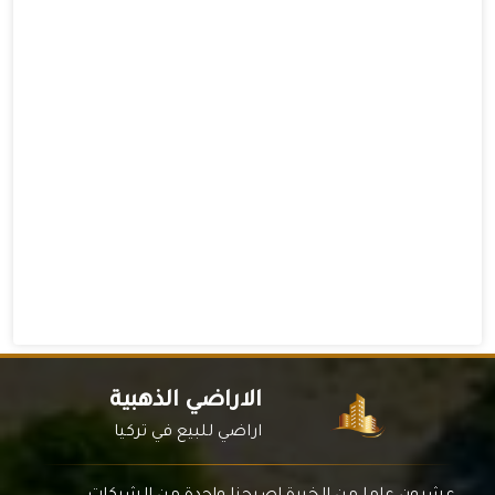
الاراضي الذهبية
اراضي للبيع في تركيا