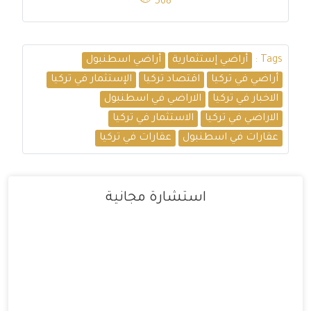
568
Tags :
أراضي إستثمارية
أراضي اسطنبول
أراضي في تركيا
اقتصاد تركيا
الإستثمار في تركيا
الاخبار في تركيا
الاراضي في اسطنبول
الاراضي في تركيا
الاستثمار في تركيا
عقارات في اسطنبول
عقارات في تركيا
استشارة مجانية