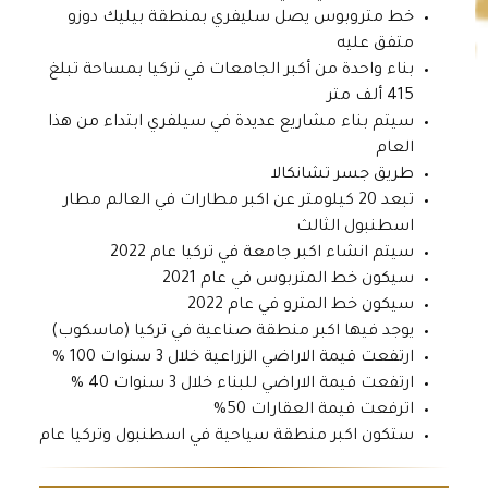
خط متروبوس يصل سليفري بمنطقة بيليك دوزو
متفق عليه
بناء واحدة من أكبر الجامعات في تركيا بمساحة تبلغ
415 ألف متر
سيتم بناء مشاريع عديدة في سيلفري ابتداء من هذا
العام
طريق جسر تشانكالا
تبعد 20 كيلومتر عن اكبر مطارات في العالم مطار
اسطنبول الثالث
سيتم انشاء اكبر جامعة في تركيا عام 2022
سيكون خط المتربوس في عام 2021
سيكون خط المترو في عام 2022
يوجد فيها اكبر منطقة صناعية في تركيا (ماسكوب)
ارتفعت قيمة الاراضي الزراعية خلال 3 سنوات 100 %
ارتفعت قيمة الاراضي للبناء خلال 3 سنوات 40 %
اترفعت قيمة العقارات 50%
ستكون اكبر منطقة سياحية في اسطنبول وتركيا عام