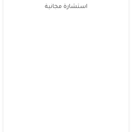
استشارة مجانية