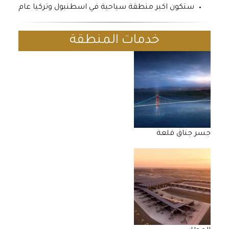
ستكون اكبر منطقة سياحية في اسطنبول وتركيا عام
خدمات المنطقة
جسر جناق قلعة