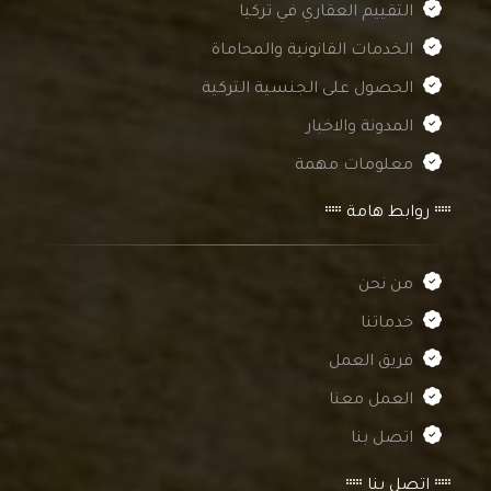
التقييم العقاري في تركيا
الخدمات القانونية والمحاماة
الحصول على الجنسية التركية
المدونة والاخبار
معلومات مهمة
روابط هامة
من نحن
خدماتنا
فريق العمل
العمل معنا
اتصل بنا
اتصل بنا