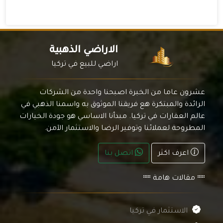
الاراضي الذهبية
اراضي للبيع في تركيا
عشرون عاما من الخبرة اصبحنا واحدة من الشركات
الرائدة والمبتكرة هع فريقنا الموثوق به واسمنا الذهبي في
عالم العقارات في تركيا. مبدأنا الاساسي هو جودة الخيارات
المطروحة لعملائنا وتوفير الرضا والاستثمار الآمن.
اعرف اكثر
اتصل بنا
مقالات هامة
الاستثمار في تركيا