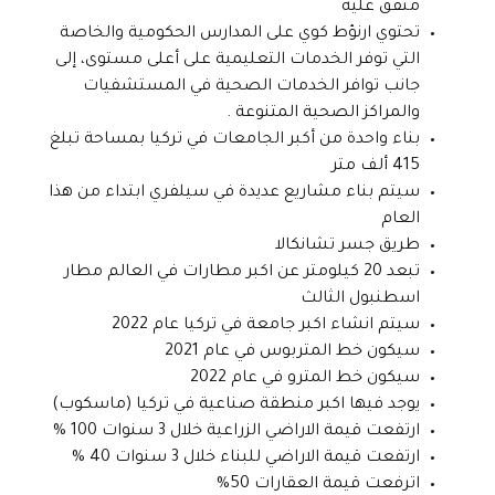
متفق عليه
تحتوي ارنؤط كوي على المدارس الحكومية والخاصة
التي توفر الخدمات التعليمية على أعلى مستوى، إلى
جانب توافر الخدمات الصحية في المستشفيات
والمراكز الصحية المتنوعة .
بناء واحدة من أكبر الجامعات في تركيا بمساحة تبلغ
415 ألف متر
سيتم بناء مشاريع عديدة في سيلفري ابتداء من هذا
العام
طريق جسر تشانكالا
تبعد 20 كيلومتر عن اكبر مطارات في العالم مطار
اسطنبول الثالث
سيتم انشاء اكبر جامعة في تركيا عام 2022
سيكون خط المتربوس في عام 2021
سيكون خط المترو في عام 2022
يوجد فيها اكبر منطقة صناعية في تركيا (ماسكوب)
ارتفعت قيمة الاراضي الزراعية خلال 3 سنوات 100 %
ارتفعت قيمة الاراضي للبناء خلال 3 سنوات 40 %
اترفعت قيمة العقارات 50%