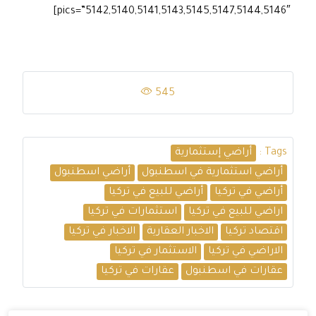
pics=”5142,5140,5141,5143,5145,5147,5144,5146″]
545
Tags :
أراضي إستثمارية
أراضي استثمارية في اسطنبول
أراضي اسطنبول
أراضي في تركيا
أراضي للبيع في تركيا
اراضي للبيع في تركيا
استثمارات في تركيا
اقتصاد تركيا
الاخبار العقارية
الاخبار في تركيا
الاراضي في تركيا
الاستثمار في تركيا
عقارات في اسطنبول
عقارات في تركيا