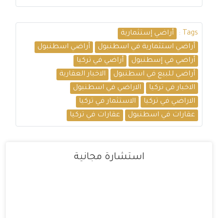
Tags :
أراضي إستثمارية
أراضي استثمارية في اسطنبول
أراضي اسطنبول
أراضي في إسطنبول
أراضي في تركيا
أراضي للبيع في اسطنبول
الاخبار العقارية
الاخبار في تركيا
الاراضي في اسطنبول
الاراضي في تركيا
الاستثمار في تركيا
عقارات في اسطنبول
عقارات في تركيا
استشارة مجانية