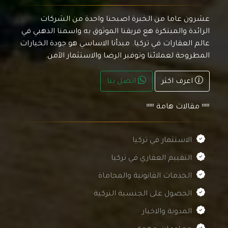
عشرون عاما من الخبرة اصبحنا واحدة من الشركات
الرائدة والمبتكرة هع فريقنا الموثوق به واسمنا الذهبي في
عالم العقارات في تركيا. مبدأنا الاساسي هو جودة الخيارات
المطروحة لعملائنا وتوفير الرضا والاستثمار الآمن.
اعرف اكثر
اتصل بنا
مقالات هامة
الاستثمار في تركيا
التقييم العقاري في تركيا
الخدمات القانونية والمحاماة
الحصول على الجنسية التركية
المدونة والاخبار