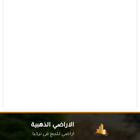
الاراضي الذهبية
اراضي للبيع في تركيا