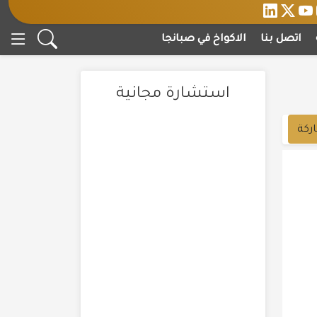
اتصل بنا
الاكواخ في صبانجا
استشارة مجانية