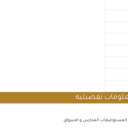
لومات تفصيلية
المستوصفات المدارس و الاسواق