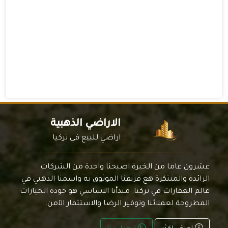
الاراضي الذهبية
اراضي للبيع في تركيا
عشرون عاما من الخبرة اصبحنا واحدة من الشركات
الرائدة والمبتكرة هع فريقنا الموثوق به واسمنا الذهبي في
عالم العقارات في تركيا. مبدأنا الاساسي هو جودة الخيارات
المطروحة لعملائنا وتوفير الرضا والاستثمار الآمن.