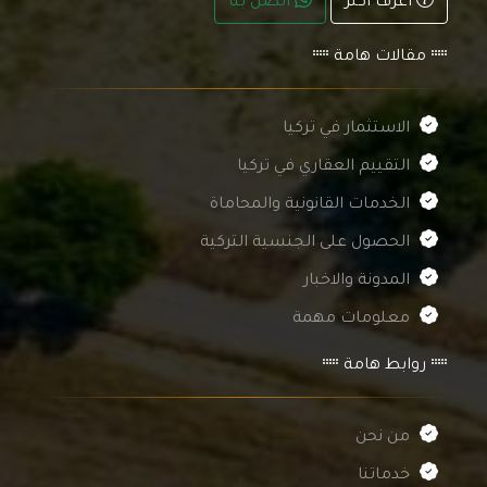
اعرف اكثر
اتصل بنا
مقالات هامة
الاستثمار في تركيا
التقييم العقاري في تركيا
الخدمات القانونية والمحاماة
الحصول على الجنسية التركية
المدونة والاخبار
معلومات مهمة
روابط هامة
من نحن
خدماتنا