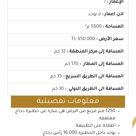
الإعمار :
/
اذن اعمار :
لا يوجد
المساحة :
5500 م²
سعر الأرض :
TL 650.000
المسافة إلى مركز المنطقة :
32 كم
المسافة إلى المطار :
170 كم
المسافة الى الطريق السريع :
35 كم
المسافة الى الطريق الدولي :
30 كم
معلومات تفصيلية
1250 متر مربع من الارض هي عبارة عن حظيرة دجاج
مغلفقة
اطلالة على الطبيعة
يوجد داخل الحظيرة 16.000 رأس دجاج