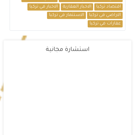
اقتصاد تركيا
الاخبار العقارية
الاخبار في تركيا
الاراضي في تركيا
الاستثمار في تركيا
عقارات في تركيا
استشارة مجانية