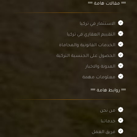
مقالات هامة
الاستثمار في تركيا
التقييم العقاري في تركيا
الخدمات القانونية والمحاماة
الحصول على الجنسية التركية
المدونة والاخبار
معلومات مهمة
روابط هامة
من نحن
خدماتنا
فريق العمل