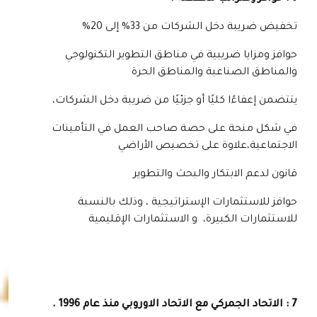
تخفيض ضريبة دخل الشركات من 33% إلى 20%
حوافز ومزايا ضريبية في مناطق التطوير التكنولوجي
والمناطق الصناعية والمناطق الحرة
يتتضمن إعفاءًا كليًا أو جزئيًا من ضريبة دخل الشركات،
في شكل منحة على حصة صاحب العمل في التأمينات
الاجتماعية،علاوة على تخصيص الأراضي
قانون لدعم الابتكار والبحث والتطوير
حوافز للاستثمارات الإستراتيجية ، وذلك بالنسبة
للاستثمارات الكبيرة، و الاستثمارات الإقليمية
7 : الاتحاد الجمركي مع الاتحاد الاوروبي منذ عام 1996 .