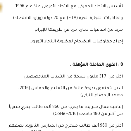
تأسيس الاتحاد الجمركي مع الاتحاد الأوروبي منذ عام 1996
واتفاقيات التجارة الحرة (FTA) مع 20 دولة (وزارة الاقتصاد)
مزيد من اتفاقيات تجارة حرة في طريقها للإبرام
إجراء مفاوضات الانضمام لعضوية الاتحاد الأوروبي
8 : القوى العاملة المؤهلة .
اكثر من 31.7 مليون نسمة من الشباب المتخصصين
الذين يتمتعون بدرجة عالية من التعليم والحماس (2016،
معهد الإحصاء التركي)
إنتاجية عمال متزايدة ما يقرب من 860 ألف طالب يخرج سنوياً
من أكثر من 180 جامعة (2016- CoHe)
أكثر من 960 ألف طالب متخرج من المدارس الثانوية. نصفهم