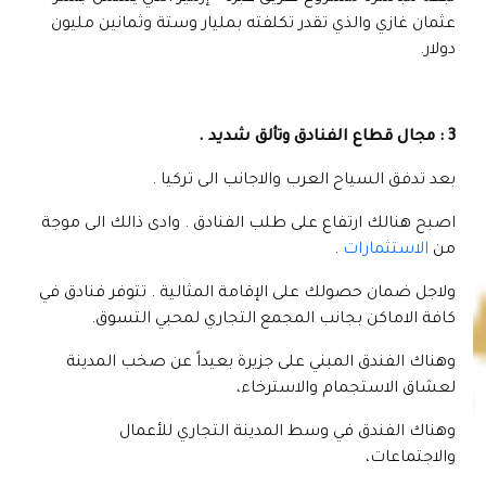
عثمان غازي والذي تقدر تكلفته بمليار وستة وثمانين مليون
دولار.
3 : مجال قطاع الفنادق وتألق شديد .
بعد تدفق السياح العرب والاجانب الى تركيا .
اصبح هنالك ارتفاع على طلب الفنادق . وادى ذالك الى موجة
من
الاستثمارات
.
ولاجل ضمان حصولك على الإقامة المثالية . تتوفر فنادق في
كافة الاماكن بجانب المجمع التجاري لمحبي التسوق.
وهناك الفندق المبني على جزيرة بعيداً عن صخب المدينة
لعشاق الاستجمام والاسترخاء،
وهناك الفندق في وسط المدينة التجاري للأعمال
والاجتماعات،