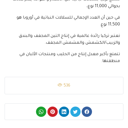
بحوالي 11,000 نوع،
في حين أن العدد الإجمالي للسلالات النباتية في أوروبا هو
11,500 نوع.
تعتبر تركيا رائدة عالمية في إنتاج التين المجفف والبندق
والزبيب/الكشمش والمشمش المجفف.
تتمتع بأكبر معدل إنتاج من الحليب ومنتجات الألبان في
منطقتها.
536