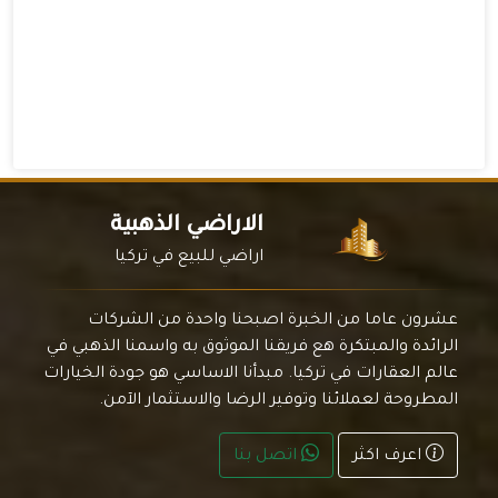
الاراضي الذهبية
اراضي للبيع في تركيا
عشرون عاما من الخبرة اصبحنا واحدة من الشركات
الرائدة والمبتكرة هع فريقنا الموثوق به واسمنا الذهبي في
عالم العقارات في تركيا. مبدأنا الاساسي هو جودة الخيارات
المطروحة لعملائنا وتوفير الرضا والاستثمار الآمن.
اعرف اكثر
اتصل بنا