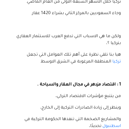
تركيا خلال الأشهر السبعة الأولى من العام الماضي.
وجاء السعوديين بالمركز الثاني بشراء 1420 عقار.
ولكن ما هي الاسباب التي تدفع العرب للاستثمار العقاري
بتركيا ؟،
هيا بنا نلقي نظرة على أهم تلك العوامل التي تجعل
تركيا
المنطقة المرغوبة في الشرق الاوسط.
1 : اقتصاد مزدهر في مجال العقار والسياحة .
من يتتبع مؤشرات الاقتصاد التركي،
وينظر إلى زيادة الصادرات التركية إلى الخارج،
والمشاريع الضخمة التي تنفذها الحكومة التركية في
اسطنبول
تحديدًا،