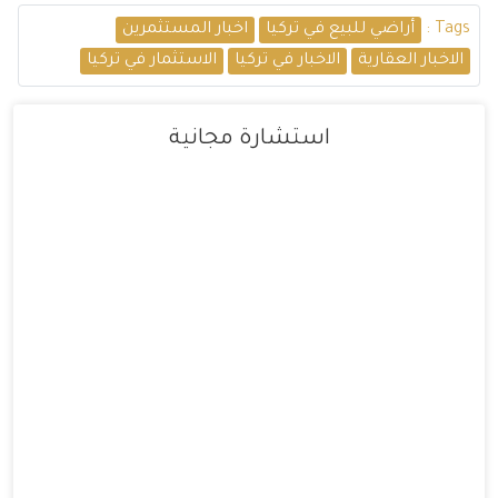
Tags :
أراضي للبيع في تركيا
اخبار المستثمرين
الاخبار العقارية
الاخبار في تركيا
الاستثمار في تركيا
استشارة مجانية