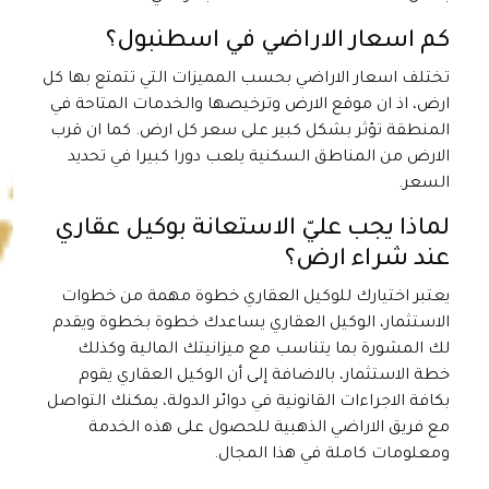
كم اسعار الاراضي في اسطنبول؟
تختلف اسعار الاراضي بحسب المميزات التي تتمتع بها كل
ارض، اذ ان موقع الارض وترخيصها والخدمات المتاحة في
المنطقة تؤثر بشكل كبير على سعر كل ارض. كما ان قرب
الارض من المناطق السكنية يلعب دورا كبيرا في تحديد
السعر.
لماذا يجب عليّ الاستعانة بوكيل عقاري
عند شراء ارض؟
يعتبر اختيارك للوكيل العقاري خطوة مهمة من خطوات
الاستثمار، الوكيل العقاري يساعدك خطوة بخطوة ويقدم
لك المشورة بما يتناسب مع ميزانيتك المالية وكذلك
خطة الاستثمار، بالاضافة إلى أن الوكيل العقاري يقوم
بكافة الاجراءات القانونية في دوائر الدولة، يمكنك التواصل
مع فريق الاراضي الذهبية للحصول على هذه الخدمة
ومعلومات كاملة في هذا المجال.