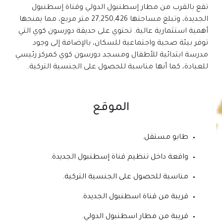
تقع بالقرب من مطار إسطنبول الدولي وقناة إسطنبول
الجديدة، وتبلغ مساحتها 27,250,426 متر مربع، مما يمنحها
أهمية استثمارية عالية. تحتوي على حديقة دورسون كوي التي
توفر بيئة صحية واجتماعية للسكان، بالإضافة إلى وجود
مدرسة ابتدائية للأطفال ومسجد دورسون كوي كمركز رئيسي
للعبادة، كما أنها مناسبة للحصول على الجنسية التركية.
الموقع
طابو مستقل.
واقعة داخل تنظيم قناة إسطنبول الجديدة.
مناسبة للحصول على الجنسية التركية.
قريبة من قناة اسطنبول الجديدة.
قريبة من مطار اسطنبول الدولي.