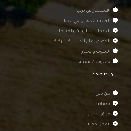
الاستثمار في تركيا
التقييم العقاري في تركيا
الخدمات القانونية والمحاماة
الحصول على الجنسية التركية
المدونة والاخبار
معلومات مهمة
روابط هامة
من نحن
خدماتنا
فريق العمل
العمل معنا