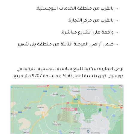
بالقرب من منطقة الخدمات اللوجستية.
بالقرب من مركز التجارة.
واقعة على الشارع مباشرة.
ضمن أراضي المرحلة الثالثة من منطقة يني شهير.
ارض اعمارية سكنية للبيع مناسبة للجنسية التركية في
دورسون كوي بنسبة اعمار 50% و مساحة 9207 متر مربع