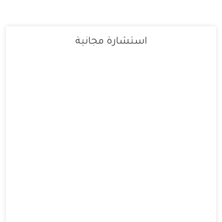
استشارة مجانية