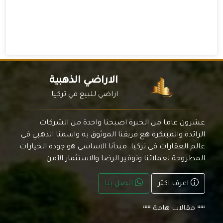
الاراضي الذهبية
اراضي للبيع في تركيا
عشرون عاما من الخبرة اصبحنا واحدة من الشركات
الرائدة والمبتكرة هع فريقنا الموثوق به واسمنا الذهبي في
عالم العقارات في تركيا. مبدأنا الاساسي هو جودة الخيارات
المطروحة لعملائنا وتوفير الرضا والاستثمار الآمن.
اعرف اكثر
اتصل بنا
مقالات هامة