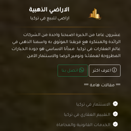
الاراضي الذهبية
اراضي للبيع في تركيا
عشرون عاما من الخبرة اصبحنا واحدة من الشركات
الرائدة والمبتكرة هع فريقنا الموثوق به واسمنا الذهبي في
عالم العقارات في تركيا. مبدأنا الاساسي هو جودة الخيارات
المطروحة لعملائنا وتوفير الرضا والاستثمار الآمن.
اعرف اكثر
اتصل بنا
مقالات هامة
الاستثمار في تركيا
التقييم العقاري في تركيا
الخدمات القانونية والمحاماة