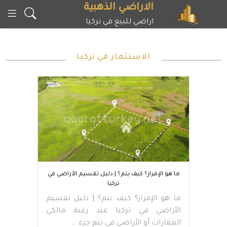
خطى
الاراضي الذهبية
لى
اراضي للبيع في تركيا
لمحتوى
الاستثمار في تركيا
ما هو الإفراز؟ كيف يتم؟ | دليل تقسيم الأراضي في
تركيا
ما هو الإفراز؟ كيف يتم؟ | دليل تقسيم
الأراضي في تركيا عند رغبة مالكي
العقارات أو الأراضي في بيع جزء …