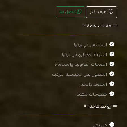
اعرف اكثر
اتصل بنا
مقالات هامة
الاستثمار في تركيا
التقييم العقاري في تركيا
الخدمات القانونية والمحاماة
الحصول على الجنسية التركية
المدونة والاخبار
معلومات مهمة
روابط هامة
من نحن